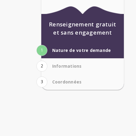
Renseignement gratuit
et sans engagement
1
Nature de votre demande
2
Informations
3
Coordonnées