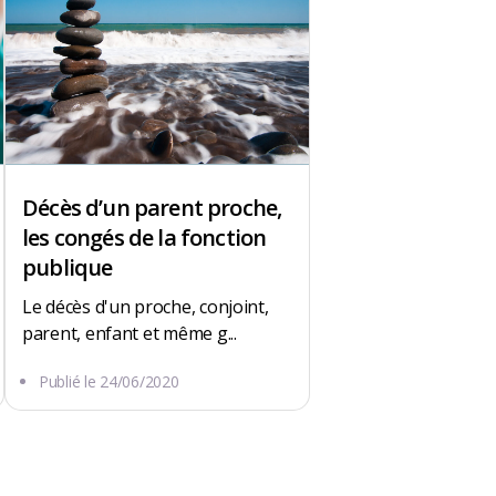
Décès d’un parent proche,
les congés de la fonction
publique
Le décès d'un proche, conjoint,
parent, enfant et même g...
Publié le
24/06/2020