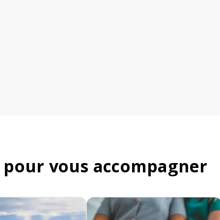
 pour vous accompagner