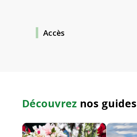
Accès
Découvrez
nos guides