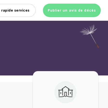
 rapide services
Publier un avis de décès