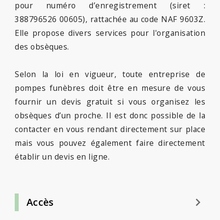
pour numéro d’enregistrement (siret :
388796526 00605), rattachée au code NAF 9603Z.
Elle propose divers services pour l'organisation
des obsèques.
Selon la loi en vigueur, toute entreprise de
pompes funèbres doit être en mesure de vous
fournir un devis gratuit si vous organisez les
obsèques d’un proche. Il est donc possible de la
contacter en vous rendant directement sur place
mais vous pouvez également faire directement
établir un devis en ligne.
keyboard_arrow_right
Accès