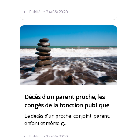
Publié le
24/06/2020
Décès d’un parent proche, les
congés de la fonction publique
Le décès d'un proche, conjoint, parent,
enfant et même g...
Publié le
24/06/2020