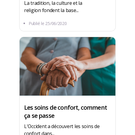
La tradition, la culture et la
religion fondent la base...
Publié le
25/06/2020
Les soins de confort, comment
ça se passe
L'Occident a découvert les soins de
confort dans...