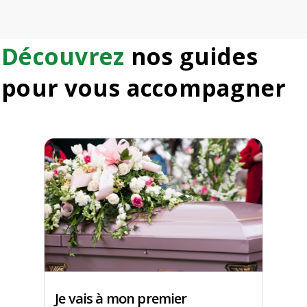
Découvrez
nos guides
pour vous accompagner
Je vais à mon premier