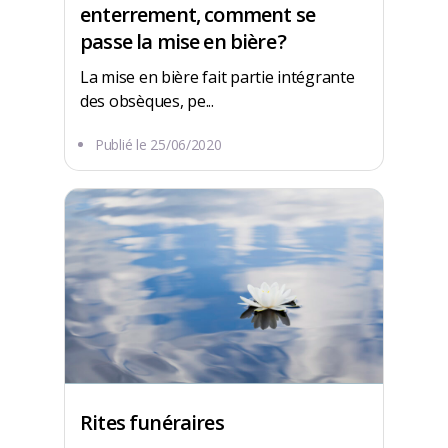
enterrement, comment se
passe la mise en bière ?
La mise en bière fait partie intégrante
des obsèques, pe...
Publié le
25/06/2020
Rites funéraires