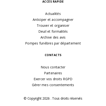
ACCÈS RAPIDE
Actualités
Anticiper et accompagner
Trouver et organiser
Deuil et formalités
Archive des avis
Pompes funèbres par département
CONTACTS
Nous contacter
Partenaires
Exercer vos droits RGPD
Gérer mes consentements
© Copyright 2026 . Tous droits réservés