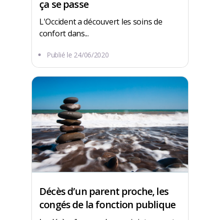
ça se passe
L'Occident a découvert les soins de
confort dans...
Publié le
24/06/2020
Décès d’un parent proche, les
congés de la fonction publique