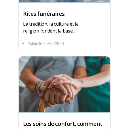
Rites funéraires
La tradition, la culture et la
religion fondent la base...
Publié le
25/06/2020
Les soins de confort, comment