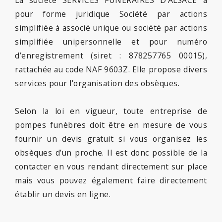
pour forme juridique Société par actions
simplifiée à associé unique ou société par actions
simplifiée unipersonnelle et pour numéro
d’enregistrement (siret : 878257765 00015),
rattachée au code NAF 9603Z. Elle propose divers
services pour l'organisation des obsèques.
Selon la loi en vigueur, toute entreprise de
pompes funèbres doit être en mesure de vous
fournir un devis gratuit si vous organisez les
obsèques d’un proche. Il est donc possible de la
contacter en vous rendant directement sur place
mais vous pouvez également faire directement
établir un devis en ligne.