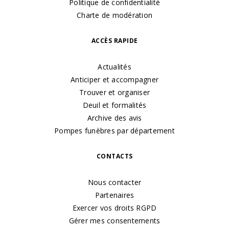
Politique de confidentialité
Charte de modération
ACCÈS RAPIDE
Actualités
Anticiper et accompagner
Trouver et organiser
Deuil et formalités
Archive des avis
Pompes funèbres par département
CONTACTS
Nous contacter
Partenaires
Exercer vos droits RGPD
Gérer mes consentements