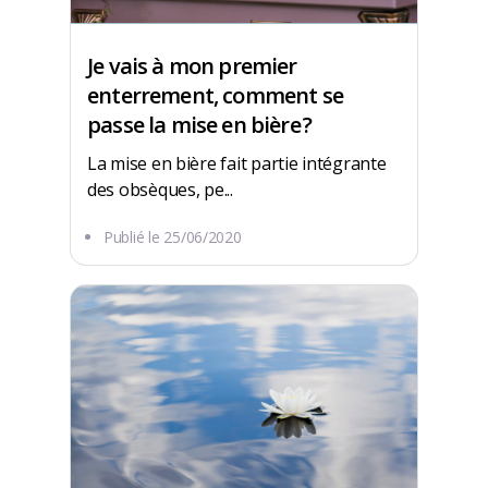
Je vais à mon premier
enterrement, comment se
passe la mise en bière ?
La mise en bière fait partie intégrante
des obsèques, pe...
Publié le
25/06/2020