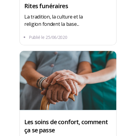
Rites funéraires
La tradition, la culture et la
religion fondent la base...
Publié le
25/06/2020
Les soins de confort, comment
ça se passe