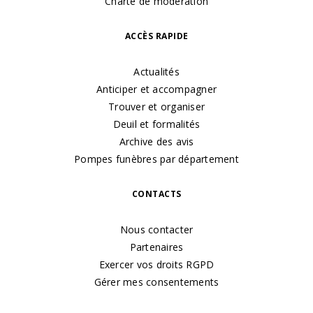
Charte de modération
ACCÈS RAPIDE
Actualités
Anticiper et accompagner
Trouver et organiser
Deuil et formalités
Archive des avis
Pompes funèbres par département
CONTACTS
Nous contacter
Partenaires
Exercer vos droits RGPD
Gérer mes consentements