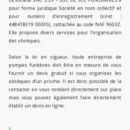
pour forme juridique Société en nom collectif et
pour numéro d’enregistrement (siret :
448418319 00035), rattachée au code NAF 9603Z.
Elle propose divers services pour l'organisation
des obsèques.
Selon la loi en vigueur, toute entreprise de
pompes funèbres doit être en mesure de vous
fournir un devis gratuit si vous organisez les
obsèques d’un proche. Il est donc possible de la
contacter en vous rendant directement sur place
mais vous pouvez également faire directement
établir un devis en ligne.