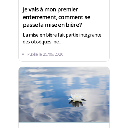
Je vais à mon premier
enterrement, comment se
passe la mise en bière ?
La mise en bière fait partie intégrante
des obsèques, pe...
Publié le
25/06/2020