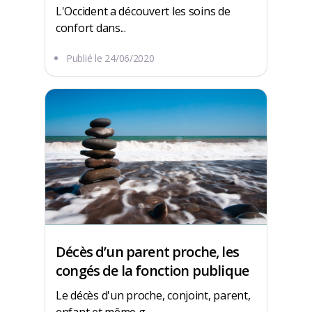
L'Occident a découvert les soins de
confort dans...
Publié le
24/06/2020
Décès d’un parent proche, les
congés de la fonction publique
Le décès d'un proche, conjoint, parent,