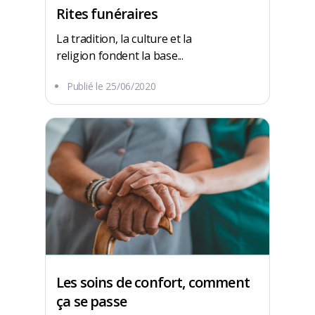
Rites funéraires
La tradition, la culture et la
religion fondent la base...
Publié le
25/06/2020
Les soins de confort, comment
ça se passe