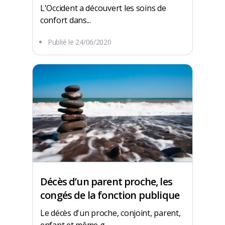
L'Occident a découvert les soins de
confort dans...
Publié le
24/06/2020
Décès d’un parent proche, les
congés de la fonction publique
Le décès d'un proche, conjoint, parent,