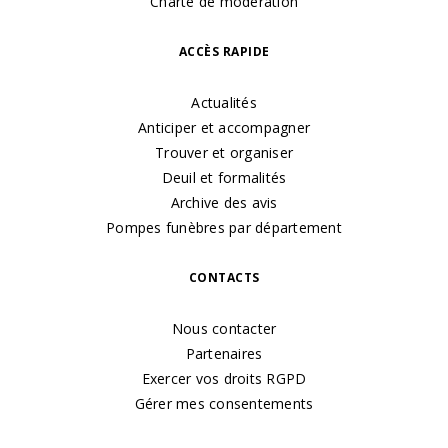
Charte de modération
ACCÈS RAPIDE
Actualités
Anticiper et accompagner
Trouver et organiser
Deuil et formalités
Archive des avis
Pompes funèbres par département
CONTACTS
Nous contacter
Partenaires
Exercer vos droits RGPD
Gérer mes consentements