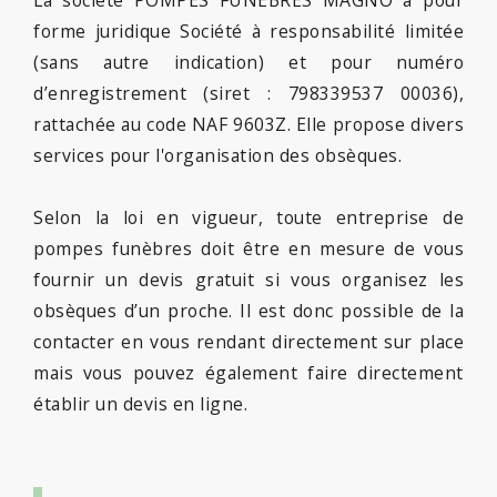
forme juridique Société à responsabilité limitée
(sans autre indication) et pour numéro
d’enregistrement (siret : 798339537 00036),
rattachée au code NAF 9603Z. Elle propose divers
services pour l'organisation des obsèques.
Selon la loi en vigueur, toute entreprise de
pompes funèbres doit être en mesure de vous
fournir un devis gratuit si vous organisez les
obsèques d’un proche. Il est donc possible de la
contacter en vous rendant directement sur place
mais vous pouvez également faire directement
établir un devis en ligne.