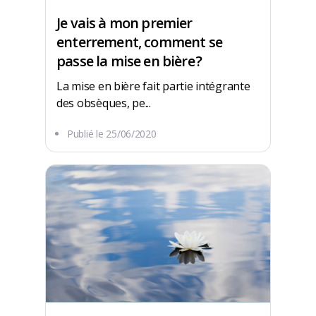
Je vais à mon premier
enterrement, comment se
passe la mise en bière ?
La mise en bière fait partie intégrante
des obsèques, pe...
Publié le
25/06/2020