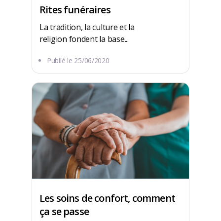
Rites funéraires
La tradition, la culture et la
religion fondent la base...
Publié le
25/06/2020
Les soins de confort, comment
ça se passe