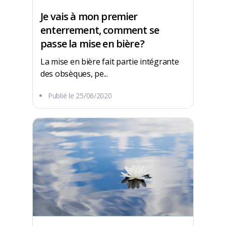
Je vais à mon premier
enterrement, comment se
passe la mise en bière ?
La mise en bière fait partie intégrante
des obsèques, pe...
Publié le
25/06/2020