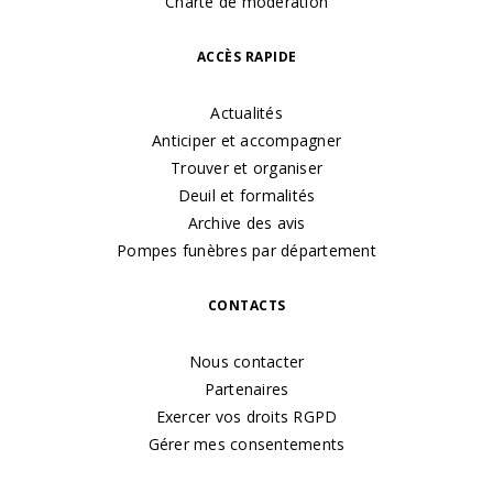
Charte de modération
ACCÈS RAPIDE
Actualités
Anticiper et accompagner
Trouver et organiser
Deuil et formalités
Archive des avis
Pompes funèbres par département
CONTACTS
Nous contacter
Partenaires
Exercer vos droits RGPD
Gérer mes consentements