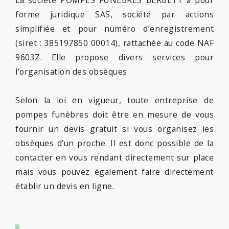
forme juridique SAS, société par actions
simplifiée et pour numéro d’enregistrement
(siret : 385197850 00014), rattachée au code NAF
9603Z. Elle propose divers services pour
l'organisation des obsèques.
Selon la loi en vigueur, toute entreprise de
pompes funèbres doit être en mesure de vous
fournir un devis gratuit si vous organisez les
obsèques d’un proche. Il est donc possible de la
contacter en vous rendant directement sur place
mais vous pouvez également faire directement
établir un devis en ligne.