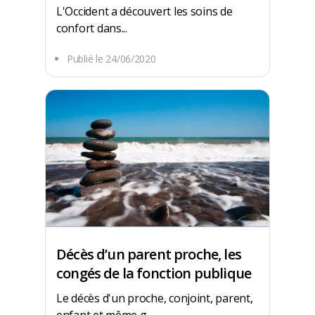
L'Occident a découvert les soins de
confort dans...
Publié le
24/06/2020
Décès d’un parent proche, les
congés de la fonction publique
Le décès d'un proche, conjoint, parent,