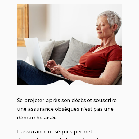
Se projeter après son décès et souscrire
une assurance obsèques n’est pas une
démarche aisée.
L’assurance obsèques permet