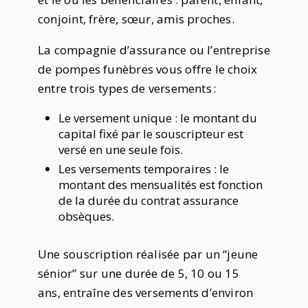
conjoint, frère, sœur, amis proches.
La compagnie d’assurance ou l’entreprise
de pompes funèbres vous offre le choix
entre trois types de versements :
Le versement unique : le montant du
capital fixé par le souscripteur est
versé en une seule fois.
Les versements temporaires : le
montant des mensualités est fonction
de la durée du contrat assurance
obsèques.
Une souscription réalisée par un “jeune
sénior” sur une durée de 5, 10 ou 15
ans, entraîne des versements d’environ