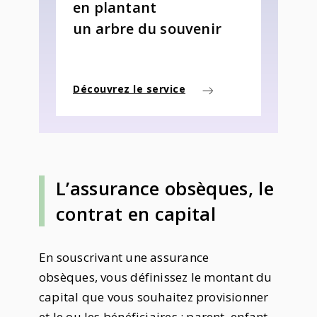
en plantant
un arbre du souvenir
Découvrez le service
L’assurance obsèques, le
contrat en capital
En souscrivant une assurance
obsèques, vous définissez le montant du
capital que vous souhaitez provisionner
et le ou les bénéficiaires : parent, enfant,