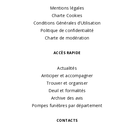
Mentions légales
Charte Cookies
Conditions Générales d’Utilisation
Politique de confidentialité
Charte de modération
ACCÈS RAPIDE
Actualités
Anticiper et accompagner
Trouver et organiser
Deuil et formalités
Archive des avis
Pompes funèbres par département
CONTACTS