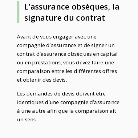
L’assurance obsèques, la
signature du contrat
Avant de vous engager avec une
compagnie d’assurance et de signer un
contrat d’assurance obsèques en capital
ou en prestations, vous devez faire une
comparaison entre les différentes offres
et obtenir des devis.
Les demandes de devis doivent être
identiques d’une compagnie d’assurance
à une autre afin que la comparaison ait
un sens.