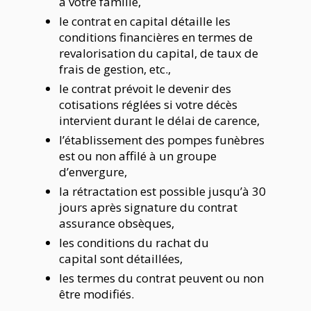
à votre famille,
le contrat en capital détaille les
conditions financières en termes de
revalorisation du capital, de taux de
frais de gestion, etc.,
le contrat prévoit le devenir des
cotisations réglées si votre décès
intervient durant le délai de carence,
l’établissement des pompes funèbres
est ou non affilé à un groupe
d’envergure,
la rétractation est possible jusqu’à 30
jours après signature du contrat
assurance obsèques,
les conditions du rachat du
capital sont détaillées,
les termes du contrat peuvent ou non
être modifiés.