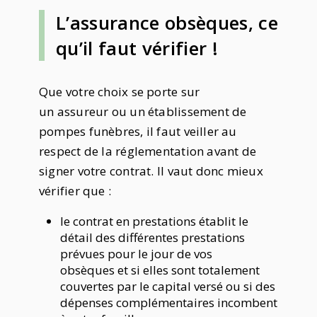
L’assurance obsèques, ce
qu’il faut vérifier !
Que votre choix se porte sur
un assureur ou un établissement de
pompes funèbres, il faut veiller au
respect de la réglementation avant de
signer votre contrat. Il vaut donc mieux
vérifier que :
le contrat en prestations établit le
détail des différentes prestations
prévues pour le jour de vos
obsèques et si elles sont totalement
couvertes par le capital versé ou si des
dépenses complémentaires incombent