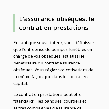
L’assurance obsèques, le
contrat en prestations
En tant que souscripteur, vous définissez
que l’entreprise de pompes funèbres en
charge de vos obsèques, est aussi le
bénéficiaire du contrat assurance
obsèques. Vous réglez vos cotisations de
la même façon que dans le contrat en
capital.
Le contrat en prestations peut être
“standard” : les banques, courtiers et
autres compagnies d’assurance qui