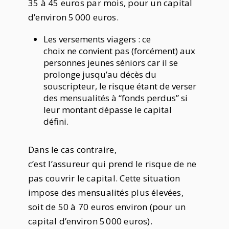
35 à 45 euros par mois, pour un capital
d’environ 5 000 euros.
Les versements viagers : ce
choix ne convient pas (forcément) aux
personnes jeunes séniors car il se
prolonge jusqu’au décès du
souscripteur, le risque étant de verser
des mensualités à “fonds perdus” si
leur montant dépasse le capital
défini.
Dans le cas contraire,
c’est l’assureur qui prend le risque de ne
pas couvrir le capital. Cette situation
impose des mensualités plus élevées,
soit de 50 à 70 euros environ (pour un
capital d’environ 5 000 euros).