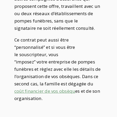
proposent cette offre, travaillent avec un
ou deux réseaux d’établissements de
pompes funèbres, sans que le
signataire ne soit réellement consulté.
Ce contrat peut aussi être
“personnalisé” et si vous être
le souscripteur, vous
“imposez” votre entreprise de pompes
funèbres et règlez avec elle les détails de
l’organisation de vos obsèques. Dans ce
second cas, la famille est dégagée du
coût financier de vos obsèqu
es et de son
organisation.