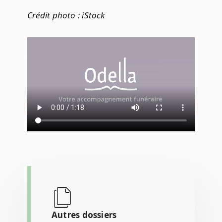
Crédit photo : iStock
Autres dossiers