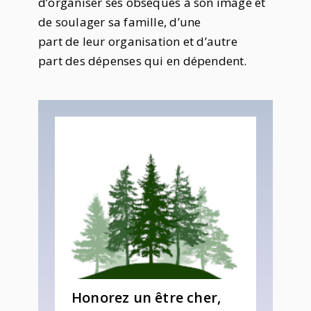
d’organiser ses obsèques à son image et
de soulager sa famille, d’une
part de leur organisation et d’autre
part des dépenses qui en dépendent.
Honorez un être cher,