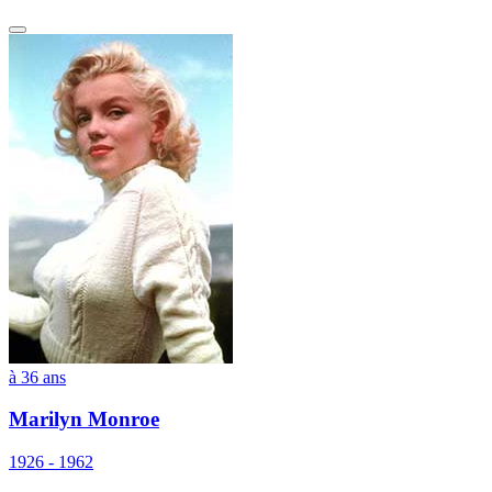
à 36 ans
Marilyn Monroe
1926 - 1962