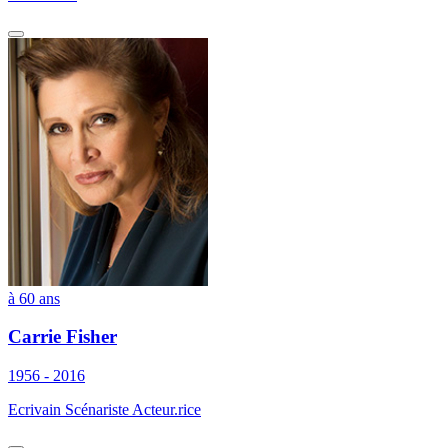
à 60 ans
Carrie Fisher
1956 - 2016
Ecrivain Scénariste Acteur.rice