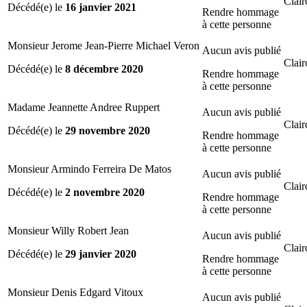
Clair
Décédé(e) le
16 janvier 2021
Rendre hommage
à cette personne
Monsieur Jerome Jean-Pierre Michael Veron
Aucun avis publié
Clair
Décédé(e) le
8 décembre 2020
Rendre hommage
à cette personne
Madame Jeannette Andree Ruppert
Aucun avis publié
Clair
Décédé(e) le
29 novembre 2020
Rendre hommage
à cette personne
Monsieur Armindo Ferreira De Matos
Aucun avis publié
Clair
Décédé(e) le
2 novembre 2020
Rendre hommage
à cette personne
Monsieur Willy Robert Jean
Aucun avis publié
Clair
Décédé(e) le
29 janvier 2020
Rendre hommage
à cette personne
Monsieur Denis Edgard Vitoux
Aucun avis publié