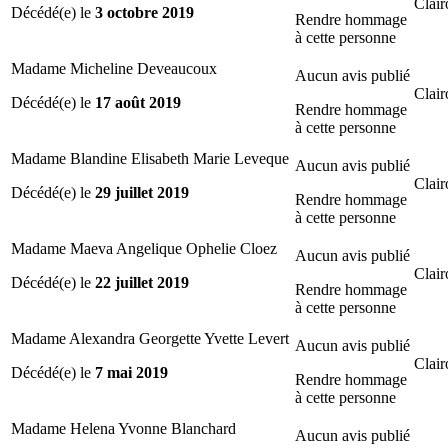
Clair
Décédé(e) le
3 octobre 2019
Rendre hommage
à cette personne
Madame Micheline Deveaucoux
Aucun avis publié
Clair
Décédé(e) le
17 août 2019
Rendre hommage
à cette personne
Madame Blandine Elisabeth Marie Leveque
Aucun avis publié
Clair
Décédé(e) le
29 juillet 2019
Rendre hommage
à cette personne
Madame Maeva Angelique Ophelie Cloez
Aucun avis publié
Clair
Décédé(e) le
22 juillet 2019
Rendre hommage
à cette personne
Madame Alexandra Georgette Yvette Levert
Aucun avis publié
Clair
Décédé(e) le
7 mai 2019
Rendre hommage
à cette personne
Madame Helena Yvonne Blanchard
Aucun avis publié