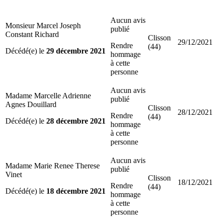
Aucun avis
Monsieur Marcel Joseph
publié
Constant Richard
Clisson
29/12/2021
Rendre
(44)
Décédé(e) le
29 décembre 2021
hommage
à cette
personne
Aucun avis
Madame Marcelle Adrienne
publié
Agnes Douillard
Clisson
28/12/2021
Rendre
(44)
Décédé(e) le
28 décembre 2021
hommage
à cette
personne
Aucun avis
Madame Marie Renee Therese
publié
Vinet
Clisson
18/12/2021
Rendre
(44)
Décédé(e) le
18 décembre 2021
hommage
à cette
personne