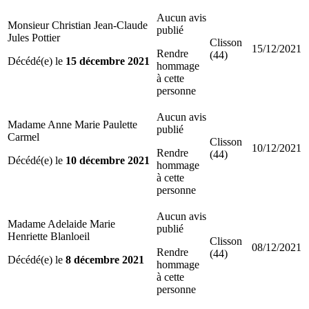
Aucun avis
Monsieur Christian Jean-Claude
publié
Jules Pottier
Clisson
15/12/2021
Rendre
(44)
Décédé(e) le
15 décembre 2021
hommage
à cette
personne
Aucun avis
Madame Anne Marie Paulette
publié
Carmel
Clisson
10/12/2021
Rendre
(44)
Décédé(e) le
10 décembre 2021
hommage
à cette
personne
Aucun avis
Madame Adelaide Marie
publié
Henriette Blanloeil
Clisson
08/12/2021
Rendre
(44)
Décédé(e) le
8 décembre 2021
hommage
à cette
personne