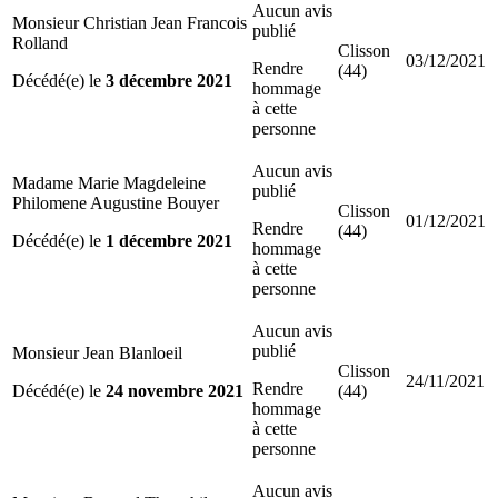
Aucun avis
Monsieur Christian Jean Francois
publié
Rolland
Clisson
03/12/2021
Rendre
(44)
Décédé(e) le
3 décembre 2021
hommage
à cette
personne
Aucun avis
Madame Marie Magdeleine
publié
Philomene Augustine Bouyer
Clisson
01/12/2021
Rendre
(44)
Décédé(e) le
1 décembre 2021
hommage
à cette
personne
Aucun avis
publié
Monsieur Jean Blanloeil
Clisson
24/11/2021
Rendre
Décédé(e) le
24 novembre 2021
(44)
hommage
à cette
personne
Aucun avis