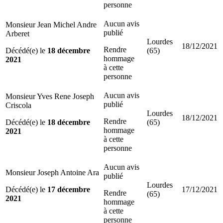
personne
Aucun avis
Monsieur Jean Michel Andre
publié
Arberet
Lourdes
18/12/2021
Rendre
Décédé(e) le
18 décembre
(65)
hommage
2021
à cette
personne
Aucun avis
Monsieur Yves Rene Joseph
publié
Criscola
Lourdes
18/12/2021
Rendre
Décédé(e) le
18 décembre
(65)
hommage
2021
à cette
personne
Aucun avis
Monsieur Joseph Antoine Ara
publié
Lourdes
Décédé(e) le
17 décembre
17/12/2021
Rendre
(65)
2021
hommage
à cette
personne