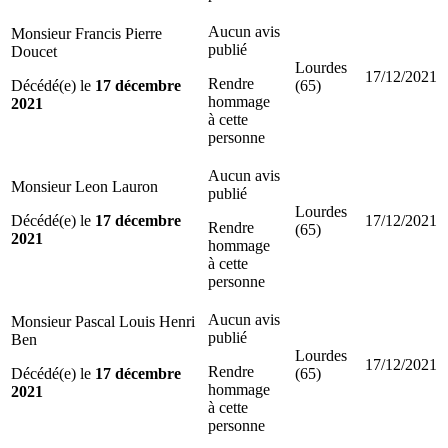
Aucun avis
Monsieur Francis Pierre
publié
Doucet
Lourdes
17/12/2021
Rendre
Décédé(e) le
17 décembre
(65)
hommage
2021
à cette
personne
Aucun avis
Monsieur Leon Lauron
publié
Lourdes
Décédé(e) le
17 décembre
17/12/2021
Rendre
(65)
2021
hommage
à cette
personne
Aucun avis
Monsieur Pascal Louis Henri
publié
Ben
Lourdes
17/12/2021
Rendre
Décédé(e) le
17 décembre
(65)
hommage
2021
à cette
personne