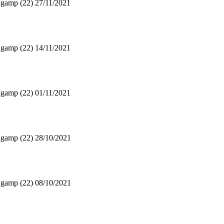
gamp (22)
27/11/2021
gamp (22)
14/11/2021
gamp (22)
01/11/2021
gamp (22)
28/10/2021
gamp (22)
08/10/2021