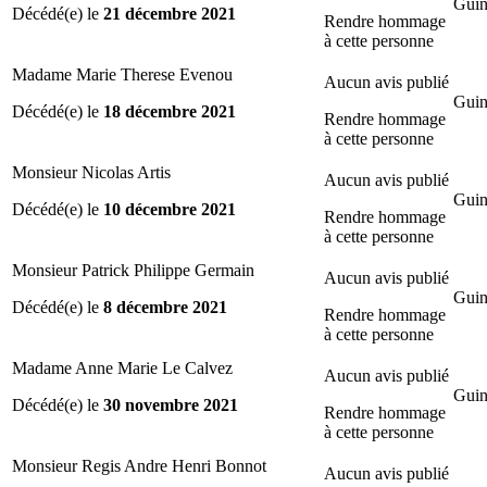
Guin
Décédé(e) le
21 décembre 2021
Rendre hommage
à cette personne
Madame Marie Therese Evenou
Aucun avis publié
Guin
Décédé(e) le
18 décembre 2021
Rendre hommage
à cette personne
Monsieur Nicolas Artis
Aucun avis publié
Guin
Décédé(e) le
10 décembre 2021
Rendre hommage
à cette personne
Monsieur Patrick Philippe Germain
Aucun avis publié
Guin
Décédé(e) le
8 décembre 2021
Rendre hommage
à cette personne
Madame Anne Marie Le Calvez
Aucun avis publié
Guin
Décédé(e) le
30 novembre 2021
Rendre hommage
à cette personne
Monsieur Regis Andre Henri Bonnot
Aucun avis publié