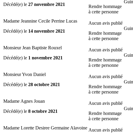
Guin
Décédé(e) le
27 novembre 2021
Rendre hommage
à cette personne
Madame Jeannine Cecile Perrine Lucas
Aucun avis publié
Guin
Décédé(e) le
14 novembre 2021
Rendre hommage
à cette personne
Monsieur Jean Baptiste Rouxel
Aucun avis publié
Guin
Décédé(e) le
1 novembre 2021
Rendre hommage
à cette personne
Monsieur Yvon Daniel
Aucun avis publié
Guin
Décédé(e) le
28 octobre 2021
Rendre hommage
à cette personne
Madame Agnes Jouan
Aucun avis publié
Guin
Décédé(e) le
8 octobre 2021
Rendre hommage
à cette personne
Madame Lorette Desiree Germaine Alavoine
Aucun avis publié