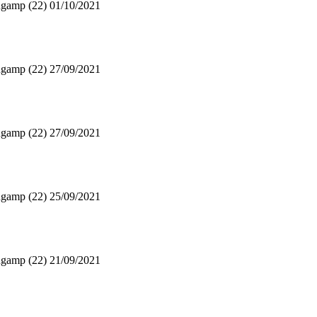
gamp (22)
01/10/2021
gamp (22)
27/09/2021
gamp (22)
27/09/2021
gamp (22)
25/09/2021
gamp (22)
21/09/2021