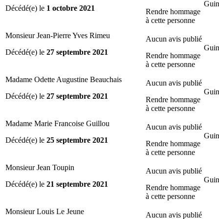
Guin
Décédé(e) le
1 octobre 2021
Rendre hommage
à cette personne
Monsieur Jean-Pierre Yves Rimeu
Aucun avis publié
Guin
Décédé(e) le
27 septembre 2021
Rendre hommage
à cette personne
Madame Odette Augustine Beauchais
Aucun avis publié
Guin
Décédé(e) le
27 septembre 2021
Rendre hommage
à cette personne
Madame Marie Francoise Guillou
Aucun avis publié
Guin
Décédé(e) le
25 septembre 2021
Rendre hommage
à cette personne
Monsieur Jean Toupin
Aucun avis publié
Guin
Décédé(e) le
21 septembre 2021
Rendre hommage
à cette personne
Monsieur Louis Le Jeune
Aucun avis publié