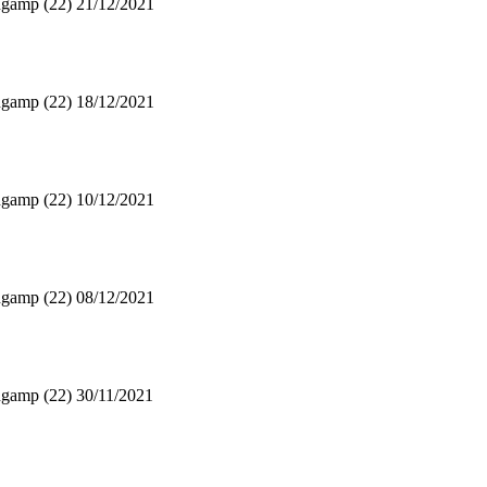
gamp (22)
21/12/2021
gamp (22)
18/12/2021
gamp (22)
10/12/2021
gamp (22)
08/12/2021
gamp (22)
30/11/2021