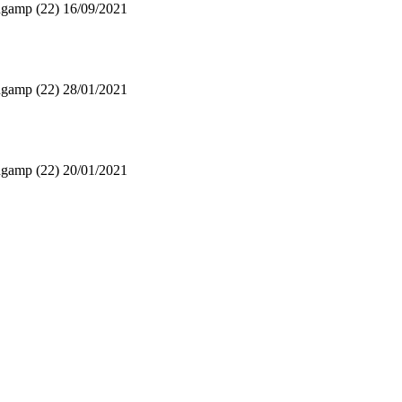
gamp (22)
16/09/2021
gamp (22)
28/01/2021
gamp (22)
20/01/2021