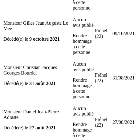
à cette
personne
Aucun
Monsieur Gilles Jean Auguste Le
avis publié
Mee
Fréhel
09/10/2021
Rendre
(22)
Décédé(e) le
9 octobre 2021
hommage
à cette
personne
Aucun
Monsieur Christian Jacques
avis publié
Georges Bourdel
Fréhel
31/08/2021
Rendre
(22)
Décédé(e) le
31 août 2021
hommage
à cette
personne
Aucun
Monsieur Daniel Jean-Pierre
avis publié
Adraste
Fréhel
27/08/2021
Rendre
(22)
Décédé(e) le
27 août 2021
hommage
à cette