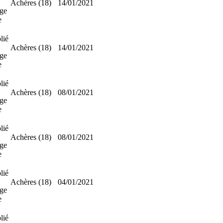
Achères (18)
14/01/2021
ge
e
lié
Achères (18)
14/01/2021
ge
e
lié
Achères (18)
08/01/2021
ge
e
lié
Achères (18)
08/01/2021
ge
e
lié
Achères (18)
04/01/2021
ge
e
lié