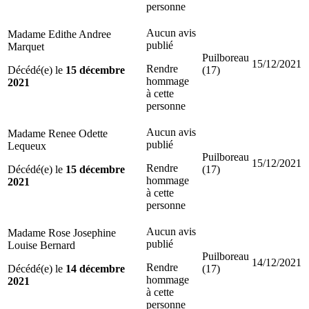
personne
Aucun avis
Madame Edithe Andree
publié
Marquet
Puilboreau
15/12/2021
Rendre
Décédé(e) le
15 décembre
(17)
hommage
2021
à cette
personne
Aucun avis
Madame Renee Odette
publié
Lequeux
Puilboreau
15/12/2021
Rendre
Décédé(e) le
15 décembre
(17)
hommage
2021
à cette
personne
Aucun avis
Madame Rose Josephine
publié
Louise Bernard
Puilboreau
14/12/2021
Rendre
Décédé(e) le
14 décembre
(17)
hommage
2021
à cette
personne