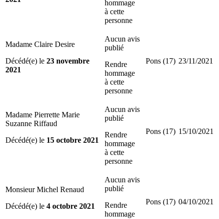
hommage
à cette
personne
Aucun avis
Madame Claire Desire
publié
Décédé(e) le
23 novembre
Pons (17)
23/11/2021
Rendre
2021
hommage
à cette
personne
Aucun avis
Madame Pierrette Marie
publié
Suzanne Riffaud
Pons (17)
15/10/2021
Rendre
Décédé(e) le
15 octobre 2021
hommage
à cette
personne
Aucun avis
publié
Monsieur Michel Renaud
Pons (17)
04/10/2021
Rendre
Décédé(e) le
4 octobre 2021
hommage