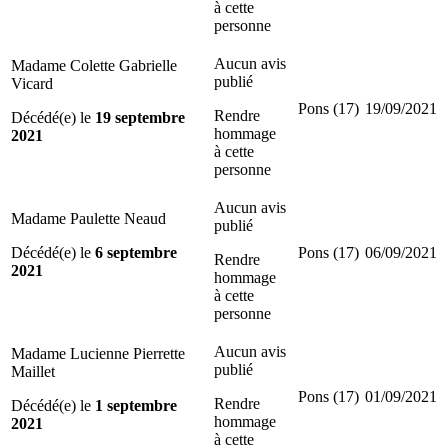
à cette
personne
Aucun avis
Madame Colette Gabrielle
publié
Vicard
Pons (17)
19/09/2021
Rendre
Décédé(e) le
19 septembre
hommage
2021
à cette
personne
Aucun avis
Madame Paulette Neaud
publié
Décédé(e) le
6 septembre
Pons (17)
06/09/2021
Rendre
2021
hommage
à cette
personne
Aucun avis
Madame Lucienne Pierrette
publié
Maillet
Pons (17)
01/09/2021
Rendre
Décédé(e) le
1 septembre
hommage
2021
à cette