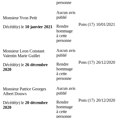
personne
Aucun avis
publié
Monsieur Yvon Petit
Pons (17)
10/01/2021
Rendre
Décédé(e) le
10 janvier 2021
hommage
à cette
personne
Aucun avis
Monsieur Leon Constant
publié
Valentin Marie Guillet
Pons (17)
26/12/2020
Rendre
Décédé(e) le
26 décembre
hommage
2020
à cette
personne
Aucun avis
Monsieur Patrice Georges
publié
Albert Douws
Pons (17)
20/12/2020
Rendre
Décédé(e) le
20 décembre
hommage
2020
à cette
personne