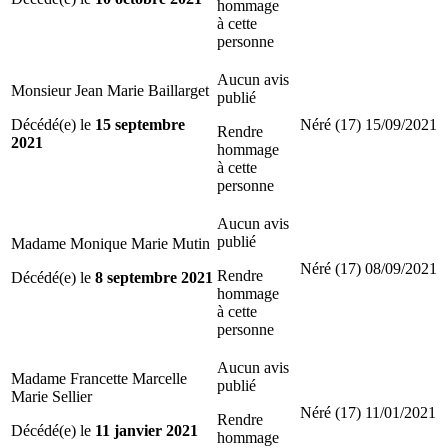
hommage
à cette
personne
Aucun avis
Monsieur Jean Marie Baillarget
publié
Décédé(e) le
15 septembre
Néré (17)
15/09/2021
Rendre
2021
hommage
à cette
personne
Aucun avis
publié
Madame Monique Marie Mutin
Néré (17)
08/09/2021
Rendre
Décédé(e) le
8 septembre 2021
hommage
à cette
personne
Aucun avis
Madame Francette Marcelle
publié
Marie Sellier
Néré (17)
11/01/2021
Rendre
Décédé(e) le
11 janvier 2021
hommage