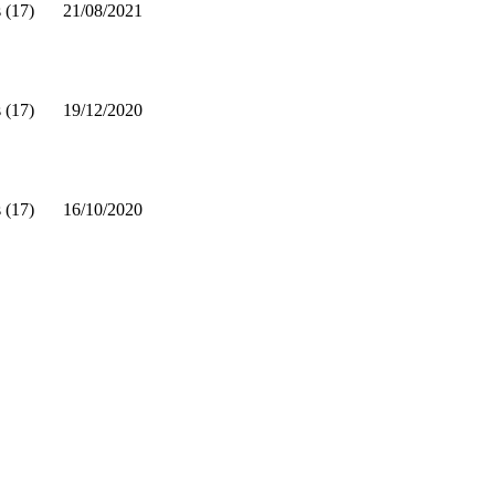
 (17)
21/08/2021
 (17)
19/12/2020
 (17)
16/10/2020