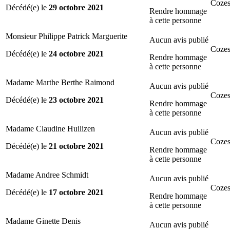
Cozes
Décédé(e) le
29 octobre 2021
Rendre hommage
à cette personne
Monsieur Philippe Patrick Marguerite
Aucun avis publié
Cozes
Décédé(e) le
24 octobre 2021
Rendre hommage
à cette personne
Madame Marthe Berthe Raimond
Aucun avis publié
Cozes
Décédé(e) le
23 octobre 2021
Rendre hommage
à cette personne
Madame Claudine Huilizen
Aucun avis publié
Cozes
Décédé(e) le
21 octobre 2021
Rendre hommage
à cette personne
Madame Andree Schmidt
Aucun avis publié
Cozes
Décédé(e) le
17 octobre 2021
Rendre hommage
à cette personne
Madame Ginette Denis
Aucun avis publié