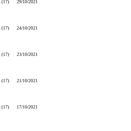
 (17)
29/10/2021
 (17)
24/10/2021
 (17)
23/10/2021
 (17)
21/10/2021
 (17)
17/10/2021