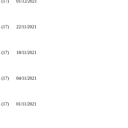
 (17)
01/12/2021
 (17)
22/11/2021
 (17)
18/11/2021
 (17)
04/11/2021
 (17)
01/11/2021