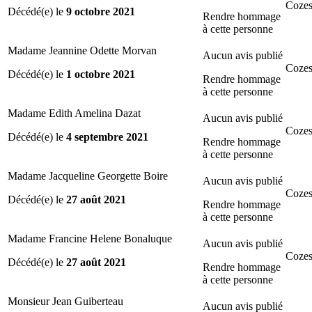
Cozes
Décédé(e) le
9 octobre 2021
Rendre hommage
à cette personne
Madame Jeannine Odette Morvan
Aucun avis publié
Cozes
Décédé(e) le
1 octobre 2021
Rendre hommage
à cette personne
Madame Edith Amelina Dazat
Aucun avis publié
Cozes
Décédé(e) le
4 septembre 2021
Rendre hommage
à cette personne
Madame Jacqueline Georgette Boire
Aucun avis publié
Cozes
Décédé(e) le
27 août 2021
Rendre hommage
à cette personne
Madame Francine Helene Bonaluque
Aucun avis publié
Cozes
Décédé(e) le
27 août 2021
Rendre hommage
à cette personne
Monsieur Jean Guiberteau
Aucun avis publié