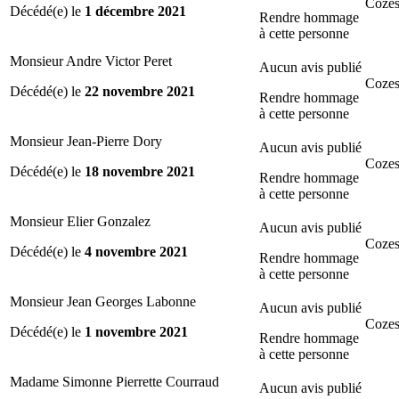
Cozes
Décédé(e) le
1 décembre 2021
Rendre hommage
à cette personne
Monsieur Andre Victor Peret
Aucun avis publié
Cozes
Décédé(e) le
22 novembre 2021
Rendre hommage
à cette personne
Monsieur Jean-Pierre Dory
Aucun avis publié
Cozes
Décédé(e) le
18 novembre 2021
Rendre hommage
à cette personne
Monsieur Elier Gonzalez
Aucun avis publié
Cozes
Décédé(e) le
4 novembre 2021
Rendre hommage
à cette personne
Monsieur Jean Georges Labonne
Aucun avis publié
Cozes
Décédé(e) le
1 novembre 2021
Rendre hommage
à cette personne
Madame Simonne Pierrette Courraud
Aucun avis publié