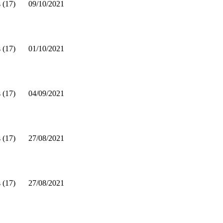
 (17)
09/10/2021
 (17)
01/10/2021
 (17)
04/09/2021
 (17)
27/08/2021
 (17)
27/08/2021