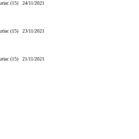
riac (15)
24/11/2021
riac (15)
23/11/2021
riac (15)
21/11/2021