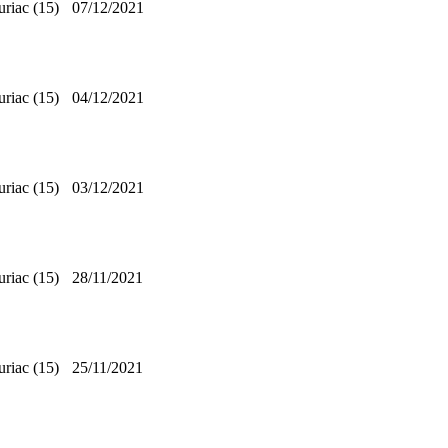
riac (15)
07/12/2021
riac (15)
04/12/2021
riac (15)
03/12/2021
riac (15)
28/11/2021
riac (15)
25/11/2021