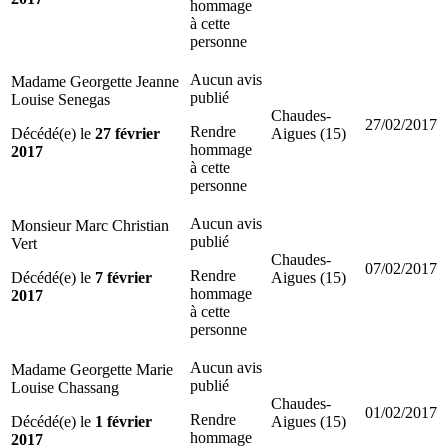
hommage
à cette
personne
Aucun avis
Madame Georgette Jeanne
publié
Louise Senegas
Chaudes-
27/02/2017
Rendre
Décédé(e) le
27 février
Aigues (15)
hommage
2017
à cette
personne
Aucun avis
Monsieur Marc Christian
publié
Vert
Chaudes-
07/02/2017
Rendre
Décédé(e) le
7 février
Aigues (15)
hommage
2017
à cette
personne
Aucun avis
Madame Georgette Marie
publié
Louise Chassang
Chaudes-
01/02/2017
Rendre
Décédé(e) le
1 février
Aigues (15)
hommage
2017