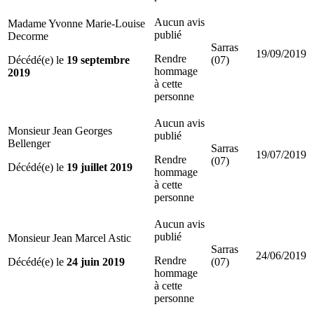
Aucun avis
Madame Yvonne Marie-Louise
publié
Decorme
Sarras
19/09/2019
Rendre
Décédé(e) le
19 septembre
(07)
hommage
2019
à cette
personne
Aucun avis
Monsieur Jean Georges
publié
Bellenger
Sarras
19/07/2019
Rendre
(07)
Décédé(e) le
19 juillet 2019
hommage
à cette
personne
Aucun avis
publié
Monsieur Jean Marcel Astic
Sarras
24/06/2019
Rendre
Décédé(e) le
24 juin 2019
(07)
hommage
à cette
personne