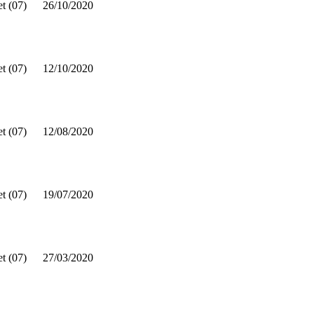
t (07)
26/10/2020
t (07)
12/10/2020
t (07)
12/08/2020
t (07)
19/07/2020
t (07)
27/03/2020