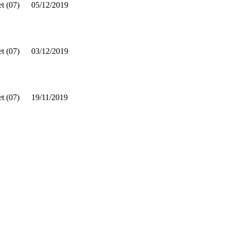
t (07)
05/12/2019
t (07)
03/12/2019
t (07)
19/11/2019