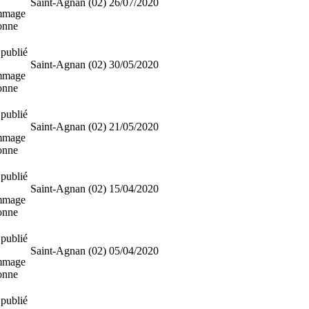
Saint-Agnan (02)
26/07/2020
mmage
sonne
publié
Saint-Agnan (02)
30/05/2020
mmage
sonne
publié
Saint-Agnan (02)
21/05/2020
mmage
sonne
publié
Saint-Agnan (02)
15/04/2020
mmage
sonne
publié
Saint-Agnan (02)
05/04/2020
mmage
sonne
publié