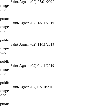
Saint-Agnan (02)
27/01/2020
mmage
sonne
publié
Saint-Agnan (02)
18/11/2019
mmage
sonne
publié
Saint-Agnan (02)
14/11/2019
mmage
sonne
publié
Saint-Agnan (02)
01/11/2019
mmage
sonne
publié
Saint-Agnan (02)
07/10/2019
mmage
sonne
publié