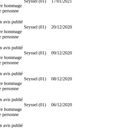
Seyssel (01)
17/01/2021
re hommage
te personne
 avis publié
Seyssel (01)
20/12/2020
re hommage
te personne
 avis publié
Seyssel (01)
09/12/2020
re hommage
te personne
 avis publié
Seyssel (01)
08/12/2020
re hommage
te personne
 avis publié
Seyssel (01)
06/12/2020
re hommage
te personne
 avis publié