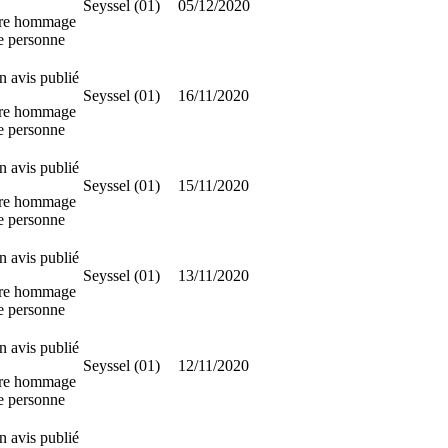
Seyssel (01)
05/12/2020
re hommage
te personne
 avis publié
Seyssel (01)
16/11/2020
re hommage
te personne
 avis publié
Seyssel (01)
15/11/2020
re hommage
te personne
 avis publié
Seyssel (01)
13/11/2020
re hommage
te personne
 avis publié
Seyssel (01)
12/11/2020
re hommage
te personne
 avis publié