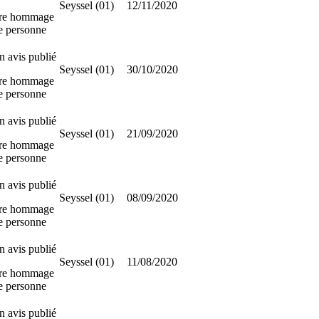
Seyssel (01)
12/11/2020
re hommage
te personne
 avis publié
Seyssel (01)
30/10/2020
re hommage
te personne
 avis publié
Seyssel (01)
21/09/2020
re hommage
te personne
 avis publié
Seyssel (01)
08/09/2020
re hommage
te personne
 avis publié
Seyssel (01)
11/08/2020
re hommage
te personne
 avis publié