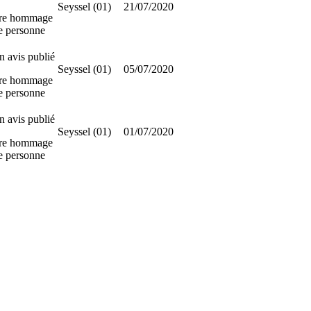
Seyssel (01)
21/07/2020
re hommage
te personne
 avis publié
Seyssel (01)
05/07/2020
re hommage
te personne
 avis publié
Seyssel (01)
01/07/2020
re hommage
te personne