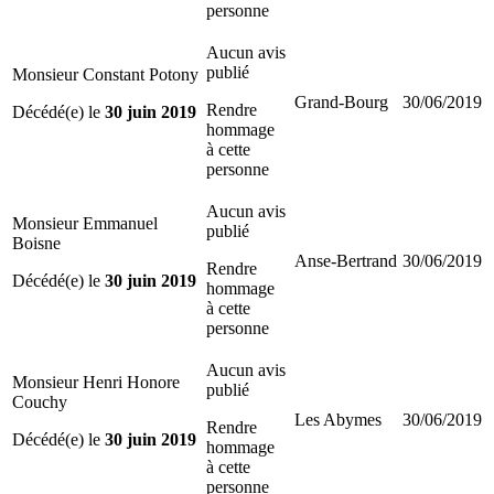
personne
Aucun avis
publié
Monsieur Constant Potony
Grand-Bourg
30/06/2019
Rendre
Décédé(e) le
30 juin 2019
hommage
à cette
personne
Aucun avis
Monsieur Emmanuel
publié
Boisne
Anse-Bertrand
30/06/2019
Rendre
Décédé(e) le
30 juin 2019
hommage
à cette
personne
Aucun avis
Monsieur Henri Honore
publié
Couchy
Les Abymes
30/06/2019
Rendre
Décédé(e) le
30 juin 2019
hommage
à cette
personne