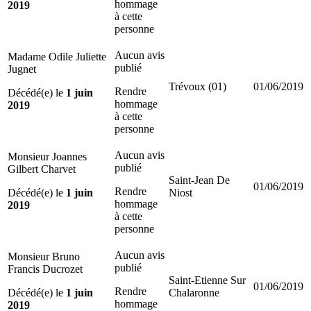
hommage
2019
à cette
personne
Aucun avis
Madame Odile Juliette
publié
Jugnet
Trévoux (01)
01/06/2019
Rendre
Décédé(e) le
1 juin
hommage
2019
à cette
personne
Aucun avis
Monsieur Joannes
publié
Gilbert Charvet
Saint-Jean De
01/06/2019
Rendre
Décédé(e) le
1 juin
Niost
hommage
2019
à cette
personne
Aucun avis
Monsieur Bruno
publié
Francis Ducrozet
Saint-Etienne Sur
01/06/2019
Rendre
Décédé(e) le
1 juin
Chalaronne
hommage
2019