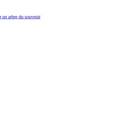
r un arbre du souvenir