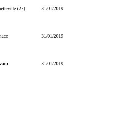
etteville (27)
31/01/2019
naco
31/01/2019
varo
31/01/2019