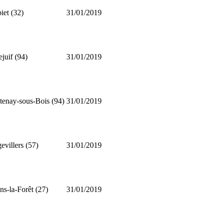
iet (32)
31/01/2019
ejuif (94)
31/01/2019
tenay-sous-Bois (94)
31/01/2019
evillers (57)
31/01/2019
ns-la-Forêt (27)
31/01/2019