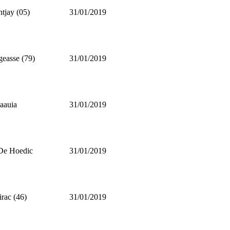
tjay (05)
31/01/2019
geasse (79)
31/01/2019
aauia
31/01/2019
 De Hoedic
31/01/2019
irac (46)
31/01/2019