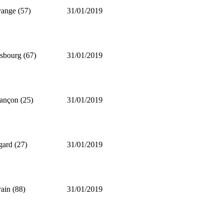
ange (57)
31/01/2019
asbourg (67)
31/01/2019
ançon (25)
31/01/2019
gard (27)
31/01/2019
rain (88)
31/01/2019