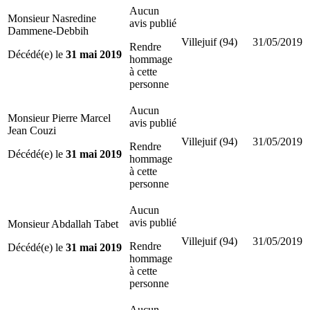
Aucun
Monsieur Nasredine
avis publié
Dammene-Debbih
Villejuif (94)
31/05/2019
Rendre
Décédé(e) le
31 mai 2019
hommage
à cette
personne
Aucun
Monsieur Pierre Marcel
avis publié
Jean Couzi
Villejuif (94)
31/05/2019
Rendre
Décédé(e) le
31 mai 2019
hommage
à cette
personne
Aucun
avis publié
Monsieur Abdallah Tabet
Villejuif (94)
31/05/2019
Rendre
Décédé(e) le
31 mai 2019
hommage
à cette
personne
Aucun