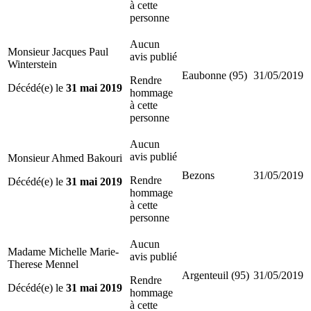
à cette
personne
Aucun
Monsieur Jacques Paul
avis publié
Winterstein
Eaubonne (95)
31/05/2019
Rendre
Décédé(e) le
31 mai 2019
hommage
à cette
personne
Aucun
avis publié
Monsieur Ahmed Bakouri
Bezons
31/05/2019
Rendre
Décédé(e) le
31 mai 2019
hommage
à cette
personne
Aucun
Madame Michelle Marie-
avis publié
Therese Mennel
Argenteuil (95)
31/05/2019
Rendre
Décédé(e) le
31 mai 2019
hommage
à cette