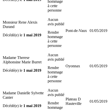
hommage
à cette
personne
Aucun
Monsieur Rene Alexis
avis publié
Durand
Pont-de-Vaux
01/05/2019
Rendre
Décédé(e) le
1 mai 2019
hommage
à cette
personne
Aucun
Madame Therese
avis publié
Alphonsine Marie Burret
Oyonnax
01/05/2019
Rendre
Décédé(e) le
1 mai 2019
hommage
à cette
personne
Aucun
Madame Danielle Sylvette
avis publié
Canier
Plateau D
01/05/2019
Rendre
Hauteville
Décédé(e) le
1 mai 2019
hommage