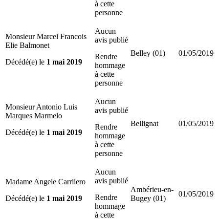
à cette
personne
Aucun
Monsieur Marcel Francois
avis publié
Elie Balmonet
Belley (01)
01/05/2019
Rendre
Décédé(e) le
1 mai 2019
hommage
à cette
personne
Aucun
Monsieur Antonio Luis
avis publié
Marques Marmelo
Bellignat
01/05/2019
Rendre
Décédé(e) le
1 mai 2019
hommage
à cette
personne
Aucun
avis publié
Madame Angele Carrilero
Ambérieu-en-
01/05/2019
Rendre
Décédé(e) le
1 mai 2019
Bugey (01)
hommage
à cette