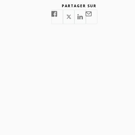
PARTAGER SUR