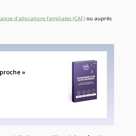
aisse d’allocations familiales (CAF)
ou auprès
 proche »