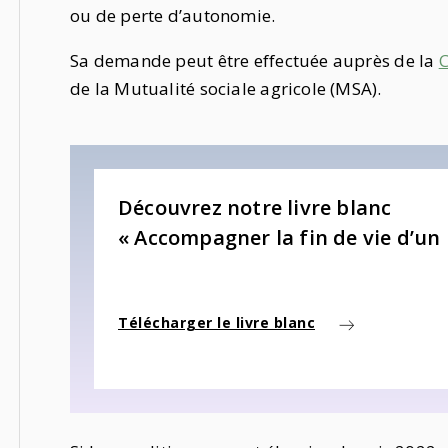
ou de perte d’autonomie.
Sa demande peut être effectuée auprès de la
C
de la Mutualité sociale agricole (MSA).
Découvrez notre livre blanc
« Accompagner la fin de vie d’un
Télécharger le livre blanc