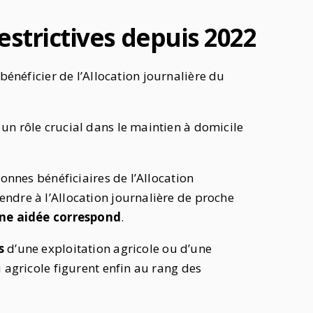
estrictives depuis 2022
énéficier de l’Allocation journalière du
un rôle crucial dans le maintien à domicile
sonnes bénéficiaires de l’Allocation
ndre à l’Allocation journalière de proche
ne aidée correspond
.
s
d’une exploitation agricole ou d’une
 agricole figurent enfin au rang des