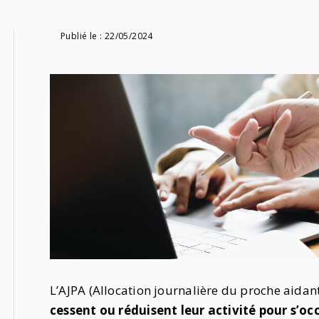
Publié le :
22/05/2024
L’AJPA (Allocation journalière du proche aidan
cessent ou réduisent leur activité pour s’o