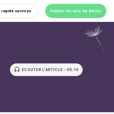
 rapide services
Publier un avis de décès
headset
ECOUTER L'ARTICLE - 05:10