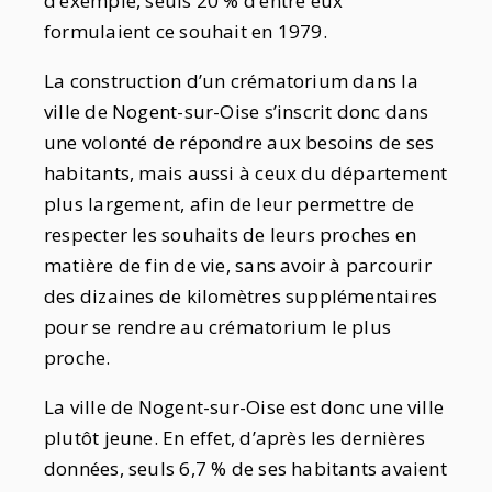
d’exemple, seuls 20 % d’entre eux
formulaient ce souhait en 1979.
La construction d’un crématorium dans la
ville de Nogent-sur-Oise s’inscrit donc dans
une volonté de répondre aux besoins de ses
habitants, mais aussi à ceux du département
plus largement, afin de leur permettre de
respecter les souhaits de leurs proches en
matière de fin de vie, sans avoir à parcourir
des dizaines de kilomètres supplémentaires
pour se rendre au crématorium le plus
proche.
La ville de Nogent-sur-Oise est donc une ville
plutôt jeune. En effet, d’après les dernières
données, seuls 6,7 % de ses habitants avaient