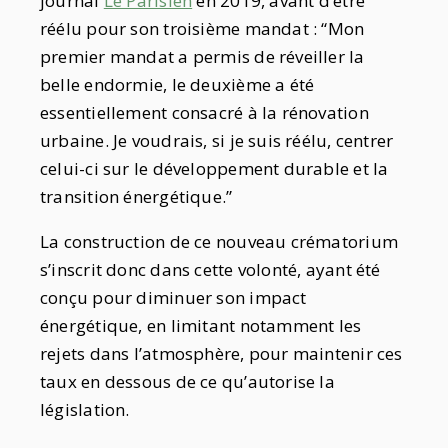
journal
Le Parisien
en 2019, avant d’être
réélu pour son troisième mandat : “Mon
premier mandat a permis de réveiller la
belle endormie, le deuxième a été
essentiellement consacré à la rénovation
urbaine. Je voudrais, si je suis réélu, centrer
celui-ci sur le développement durable et la
transition énergétique.”
La construction de ce nouveau crématorium
s’inscrit donc dans cette volonté, ayant été
conçu pour diminuer son impact
énergétique, en limitant notamment les
rejets dans l’atmosphère, pour maintenir ces
taux en dessous de ce qu’autorise la
législation.