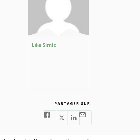
Léa Simic
PARTAGER SUR