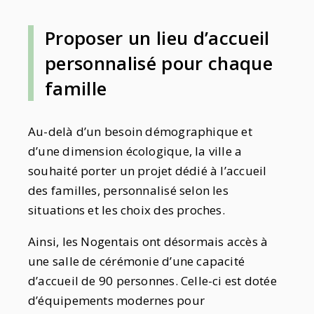
Proposer un lieu d’accueil
personnalisé pour chaque
famille
Au-delà d’un besoin démographique et
d’une dimension écologique, la ville a
souhaité porter un projet dédié à l’accueil
des familles, personnalisé selon les
situations et les choix des proches.
Ainsi, les Nogentais ont désormais accès à
une salle de cérémonie d’une capacité
d’accueil de 90 personnes. Celle-ci est dotée
d’équipements modernes pour