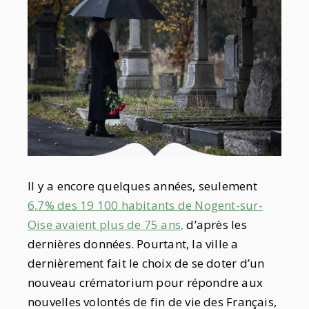
Il y a encore quelques années, seulement
6,7% des 19 100 habitants de Nogent-sur-
Oise avaient plus de 75 ans,
d’après les
dernières données. Pourtant, la ville a
dernièrement fait le choix de se doter d’un
nouveau crématorium pour répondre aux
nouvelles volontés de fin de vie des Français,