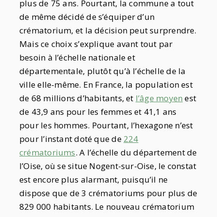
plus de 75 ans. Pourtant, la commune a tout
de même décidé de s’équiper d’un
crématorium, et la décision peut surprendre.
Mais ce choix s’explique avant tout par
besoin à l’échelle nationale et
départementale, plutôt qu’à l’échelle de la
ville elle-même. En France, la population est
de 68 millions d’habitants, et
l’âge moyen
est
de 43,9 ans pour les femmes et 41,1 ans
pour les hommes. Pourtant, l’hexagone n’est
pour l’instant doté que de
224
crématoriums
. A l’échelle du département de
l’Oise, où se situe Nogent-sur-Oise, le constat
est encore plus alarmant, puisqu’il ne
dispose que de 3 crématoriums pour plus de
829 000 habitants. Le nouveau crématorium