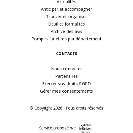
Actualités
Anticiper et accompagner
Trouver et organiser
Deuil et formalités
Archive des avis
Pompes funèbres par département
CONTACTS
Nous contacter
Partenaires
Exercer vos droits RGPD
Gérer mes consentements
© Copyright 2026 . Tous droits réservés
Service proposé par