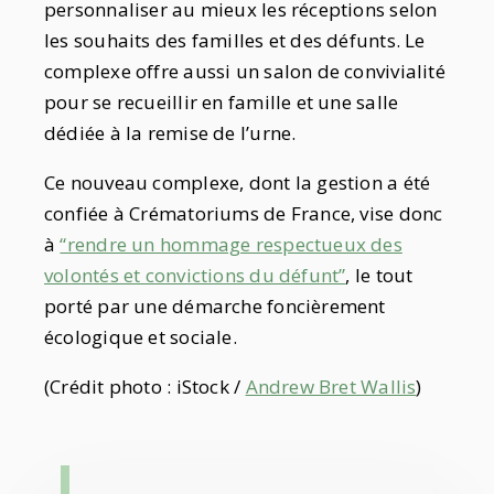
personnaliser au mieux les réceptions selon
les souhaits des familles et des défunts. Le
complexe offre aussi un salon de convivialité
pour se recueillir en famille et une salle
dédiée à la remise de l’urne.
Ce nouveau complexe, dont la gestion a été
confiée à Crématoriums de France, vise donc
à
“rendre un hommage respectueux des
volontés et convictions du défunt”
, le tout
porté par une démarche foncièrement
écologique et sociale.
(Crédit photo : iStock /
Andrew Bret Wallis
)