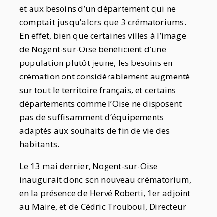
et aux besoins d’un département qui ne
comptait jusqu’alors que 3 crématoriums.
En effet, bien que certaines villes à l’image
de Nogent-sur-Oise bénéficient d’une
population plutôt jeune, les besoins en
crémation ont considérablement augmenté
sur tout le territoire français, et certains
départements comme l’Oise ne disposent
pas de suffisamment d’équipements
adaptés aux souhaits de fin de vie des
habitants.
Le 13 mai dernier, Nogent-sur-Oise
inaugurait donc son nouveau crématorium,
en la présence de Hervé Roberti, 1er adjoint
au Maire, et de Cédric Trouboul, Directeur