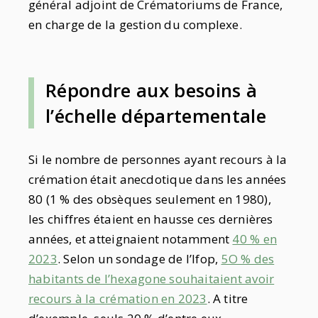
général adjoint de Crématoriums de France,
en charge de la gestion du complexe.
Répondre aux besoins à
l’échelle départementale
Si le nombre de personnes ayant recours à la
crémation était anecdotique dans les années
80 (1 % des obsèques seulement en 1980),
les chiffres étaient en hausse ces dernières
années, et atteignaient notamment
40 % en
2023
. Selon un sondage de l’Ifop,
5O % des
habitants de l’hexagone souhaitaient avoir
recours à la crémation en 2023
. A titre