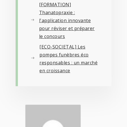
[FORMATION]
Thanatopraxie :
l'application innovante
pour réviser et préparer
le concours
[ECO-SOCIETAL] Les
pompes funèbres éco
responsables : un marché
en croissance