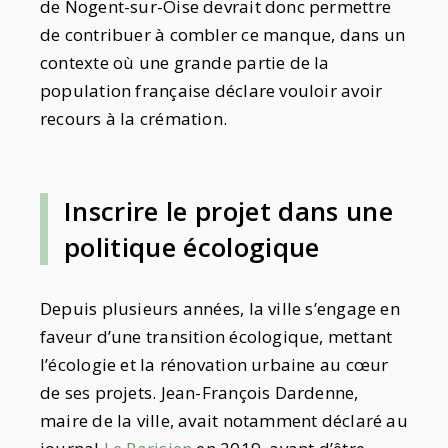
de Nogent-sur-Oise devrait donc permettre
de contribuer à combler ce manque, dans un
contexte où une grande partie de la
population française déclare vouloir avoir
recours à la crémation.
Inscrire le projet dans une
politique écologique
Depuis plusieurs années, la ville s’engage en
faveur d’une transition écologique, mettant
l’écologie et la rénovation urbaine au cœur
de ses projets. Jean-François Dardenne,
maire de la ville, avait notamment déclaré au