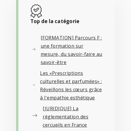
Top de la catégorie
[FORMATION] Parcours F :
une formation sur
mesure, du savoir-faire au
savoir-être
Les «Prescriptions
culturelles et parfumées» :
Réveillons les cœurs grâce
à l'empathie esthétique
[JURIDIQUE] La
réglementation des
cercueils en France