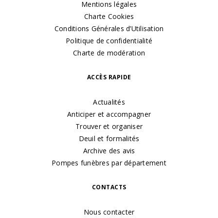
Mentions légales
Charte Cookies
Conditions Générales d’Utilisation
Politique de confidentialité
Charte de modération
ACCÈS RAPIDE
Actualités
Anticiper et accompagner
Trouver et organiser
Deuil et formalités
Archive des avis
Pompes funèbres par département
CONTACTS
Nous contacter