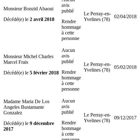
avis
Monsieur Bonzid Abaoui
publié
Le Perray-en-
02/04/2018
Décédé(e) le
2 avril 2018
Yvelines (78)
Rendre
hommage
à cette
personne
Aucun
avis
Monsieur Michel Charles
publié
Marcel Frais
Le Perray-en-
05/02/2018
Yvelines (78)
Rendre
Décédé(e) le
5 février 2018
hommage
à cette
personne
Aucun
Madame Maria De Los
avis
Angeles Bustamante
publié
Gonzalez
Le Perray-en-
09/12/2017
Yvelines (78)
Rendre
Décédé(e) le
9 décembre
hommage
2017
à cette
personne