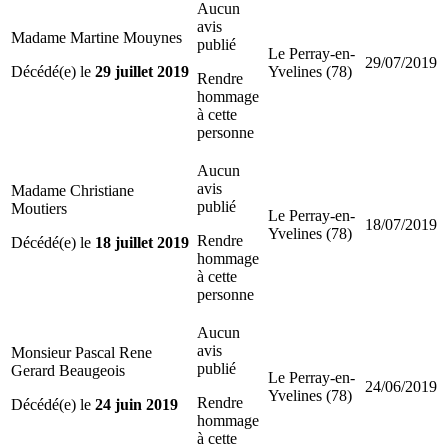
Aucun
avis
Madame Martine Mouynes
publié
Le Perray-en-
29/07/2019
Décédé(e) le
29 juillet 2019
Yvelines (78)
Rendre
hommage
à cette
personne
Aucun
avis
Madame Christiane
publié
Moutiers
Le Perray-en-
18/07/2019
Yvelines (78)
Rendre
Décédé(e) le
18 juillet 2019
hommage
à cette
personne
Aucun
avis
Monsieur Pascal Rene
publié
Gerard Beaugeois
Le Perray-en-
24/06/2019
Yvelines (78)
Rendre
Décédé(e) le
24 juin 2019
hommage
à cette