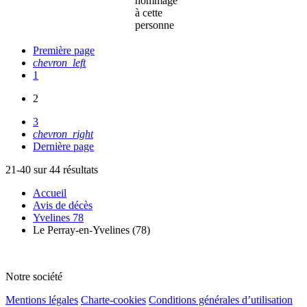
hommage
à cette
personne
Première page
chevron_left
1
2
3
chevron_right
Dernière page
21-40 sur 44 résultats
Accueil
Avis de décès
Yvelines 78
Le Perray-en-Yvelines (78)
Notre société
Mentions légales
Charte-cookies
Conditions générales d’utilisation