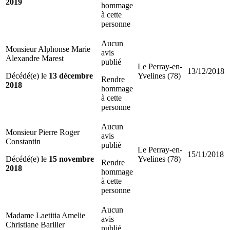
2019
hommage
à cette
personne
Aucun
Monsieur Alphonse Marie
avis
Alexandre Marest
publié
Le Perray-en-
13/12/2018
Décédé(e) le
13 décembre
Yvelines (78)
Rendre
2018
hommage
à cette
personne
Aucun
Monsieur Pierre Roger
avis
Constantin
publié
Le Perray-en-
15/11/2018
Décédé(e) le
15 novembre
Yvelines (78)
Rendre
2018
hommage
à cette
personne
Aucun
Madame Laetitia Amelie
avis
Christiane Bariller
publié