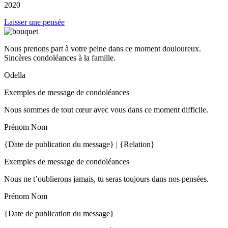
2020
Laisser une pensée
Nous prenons part à votre peine dans ce moment douloureux.
Sincères condoléances à la famille.
Odella
Exemples de message de condoléances
Nous sommes de tout cœur avec vous dans ce moment difficile.
Prénom Nom
{Date de publication du message} | {Relation}
Exemples de message de condoléances
Nous ne t’oublierons jamais, tu seras toujours dans nos pensées.
Prénom Nom
{Date de publication du message}