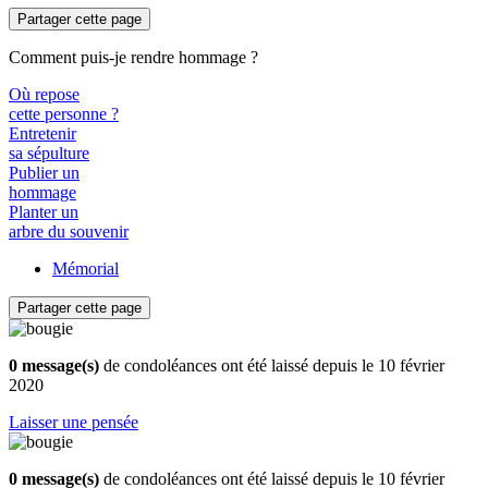
Partager cette page
Comment puis-je rendre hommage ?
Où repose
cette personne ?
Entretenir
sa sépulture
Publier un
hommage
Planter un
arbre du souvenir
Mémorial
Partager cette page
0 message(s)
de condoléances ont été laissé depuis le 10 février
2020
Laisser une pensée
0 message(s)
de condoléances ont été laissé depuis le 10 février