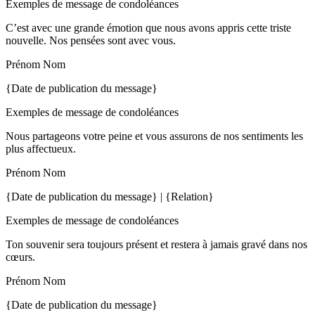
Exemples de message de condoléances
C’est avec une grande émotion que nous avons appris cette triste
nouvelle. Nos pensées sont avec vous.
Prénom Nom
{Date de publication du message}
Exemples de message de condoléances
Nous partageons votre peine et vous assurons de nos sentiments les
plus affectueux.
Prénom Nom
{Date de publication du message} | {Relation}
Exemples de message de condoléances
Ton souvenir sera toujours présent et restera à jamais gravé dans nos
cœurs.
Prénom Nom
{Date de publication du message}