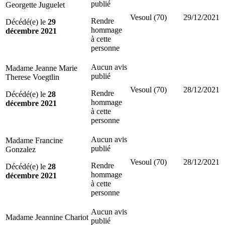
publié
Georgette Juguelet
Vesoul (70)
29/12/2021
Rendre
Décédé(e) le
29
hommage
décembre 2021
à cette
personne
Aucun avis
Madame Jeanne Marie
publié
Therese Voegtlin
Vesoul (70)
28/12/2021
Rendre
Décédé(e) le
28
hommage
décembre 2021
à cette
personne
Aucun avis
Madame Francine
publié
Gonzalez
Vesoul (70)
28/12/2021
Rendre
Décédé(e) le
28
hommage
décembre 2021
à cette
personne
Aucun avis
Madame Jeannine Chariot
publié