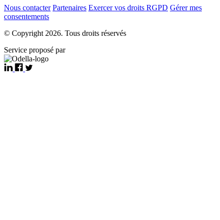
Nous contacter
Partenaires
Exercer vos droits RGPD
Gérer mes
consentements
© Copyright 2026. Tous droits réservés
Service proposé par