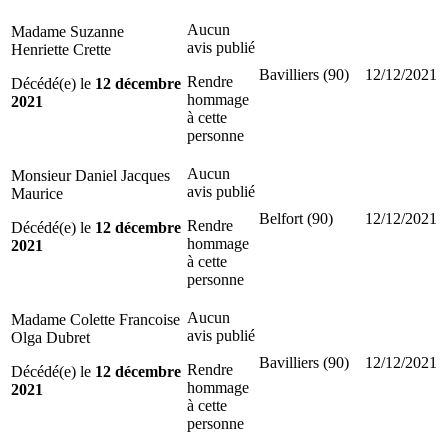
Aucun
Madame Suzanne
avis publié
Henriette Crette
Bavilliers (90)
12/12/2021
Rendre
Décédé(e) le
12 décembre
hommage
2021
à cette
personne
Aucun
Monsieur Daniel Jacques
avis publié
Maurice
Belfort (90)
12/12/2021
Rendre
Décédé(e) le
12 décembre
hommage
2021
à cette
personne
Aucun
Madame Colette Francoise
avis publié
Olga Dubret
Bavilliers (90)
12/12/2021
Rendre
Décédé(e) le
12 décembre
hommage
2021
à cette
personne