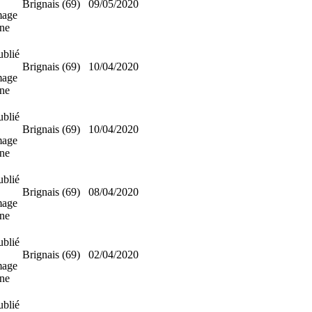
Brignais (69)
09/05/2020
mage
nne
ublié
Brignais (69)
10/04/2020
mage
nne
ublié
Brignais (69)
10/04/2020
mage
nne
ublié
Brignais (69)
08/04/2020
mage
nne
ublié
Brignais (69)
02/04/2020
mage
nne
ublié