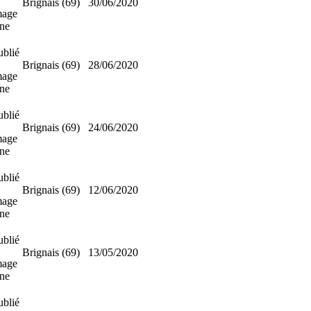
Brignais (69)
30/06/2020
mage
nne
ublié
Brignais (69)
28/06/2020
mage
nne
ublié
Brignais (69)
24/06/2020
mage
nne
ublié
Brignais (69)
12/06/2020
mage
nne
ublié
Brignais (69)
13/05/2020
mage
nne
ublié