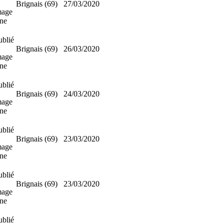
Brignais (69)
27/03/2020
mage
nne
ublié
Brignais (69)
26/03/2020
mage
nne
ublié
Brignais (69)
24/03/2020
mage
nne
ublié
Brignais (69)
23/03/2020
mage
nne
ublié
Brignais (69)
23/03/2020
mage
nne
ublié