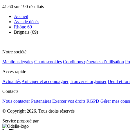
41-60 sur 190 résultats
Accueil
Avis de décès
Rhône 69
Brignais (69)
Notre société
Mentions légales
Charte-cookies
Conditions générales d’utilisation
Po
Accès rapide
Actualités
Anticiper et accompagner
Trouver et organiser
Deuil et for
Contacts
Nous contacter
Partenaires
Exercer vos droits RGPD
Gérer mes cons
© Copyright 2026. Tous droits réservés
Service proposé par