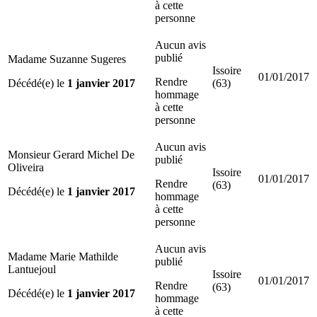
à cette
personne
Aucun avis
publié
Madame Suzanne Sugeres
Issoire
01/01/2017
Rendre
Décédé(e) le
1 janvier 2017
(63)
hommage
à cette
personne
Aucun avis
Monsieur Gerard Michel De
publié
Oliveira
Issoire
01/01/2017
Rendre
(63)
Décédé(e) le
1 janvier 2017
hommage
à cette
personne
Aucun avis
Madame Marie Mathilde
publié
Lantuejoul
Issoire
01/01/2017
Rendre
(63)
Décédé(e) le
1 janvier 2017
hommage
à cette