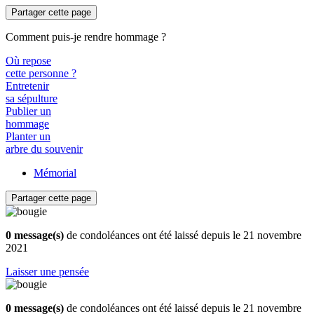
Partager cette page
Comment puis-je rendre hommage ?
Où repose
cette personne ?
Entretenir
sa sépulture
Publier un
hommage
Planter un
arbre du souvenir
Mémorial
Partager cette page
0 message(s)
de condoléances ont été laissé depuis le 21 novembre
2021
Laisser une pensée
0 message(s)
de condoléances ont été laissé depuis le 21 novembre