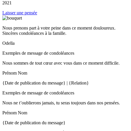
2021
Laisser une pensée
Nous prenons part à votre peine dans ce moment douloureux.
Sincères condoléances à la famille.
Odella
Exemples de message de condoléances
Nous sommes de tout cœur avec vous dans ce moment difficile.
Prénom Nom
{Date de publication du message} | {Relation}
Exemples de message de condoléances
Nous ne t’oublierons jamais, tu seras toujours dans nos pensées.
Prénom Nom
{Date de publication du message}