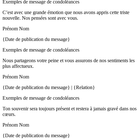
Exemples de message de condoléances
C’est avec une grande émotion que nous avons appris cette triste
nouvelle. Nos pensées sont avec vous.
Prénom Nom
{Date de publication du message}
Exemples de message de condoléances
Nous partageons votre peine et vous assurons de nos sentiments les
plus affectueux.
Prénom Nom
{Date de publication du message} | {Relation}
Exemples de message de condoléances
Ton souvenir sera toujours présent et restera à jamais gravé dans nos
cœurs.
Prénom Nom
{Date de publication du message}