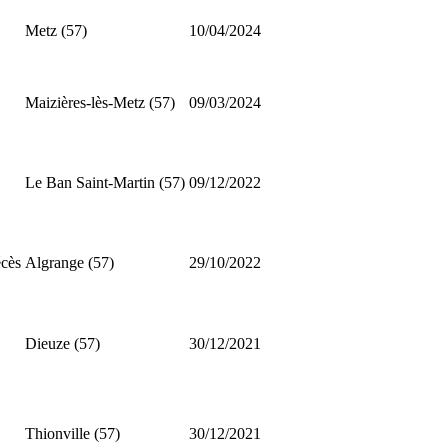
Metz (57)
10/04/2024
Maizières-lès-Metz (57)
09/03/2024
Le Ban Saint-Martin (57)
09/12/2022
écès
Algrange (57)
29/10/2022
Dieuze (57)
30/12/2021
Thionville (57)
30/12/2021