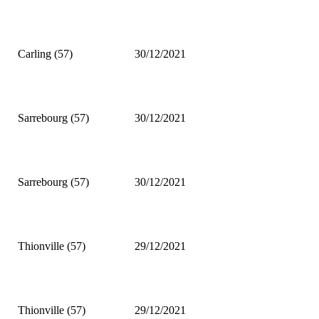
Carling (57)
30/12/2021
Sarrebourg (57)
30/12/2021
Sarrebourg (57)
30/12/2021
Thionville (57)
29/12/2021
Thionville (57)
29/12/2021