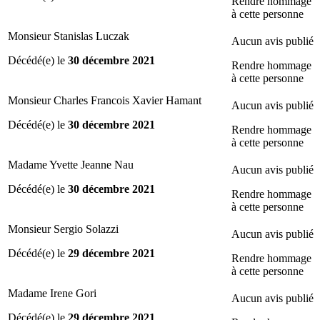
Rendre hommage
à cette personne
Monsieur Stanislas Luczak
Aucun avis publié
Décédé(e) le
30 décembre 2021
Rendre hommage
à cette personne
Monsieur Charles Francois Xavier Hamant
Aucun avis publié
Décédé(e) le
30 décembre 2021
Rendre hommage
à cette personne
Madame Yvette Jeanne Nau
Aucun avis publié
Décédé(e) le
30 décembre 2021
Rendre hommage
à cette personne
Monsieur Sergio Solazzi
Aucun avis publié
Décédé(e) le
29 décembre 2021
Rendre hommage
à cette personne
Madame Irene Gori
Aucun avis publié
Décédé(e) le
29 décembre 2021