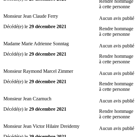
Rendre hommage
à cette personne
Monsieur Jean Claude Ferry
Aucun avis publié
Décédé(e) le
29 décembre 2021
Rendre hommage
à cette personne
Madame Marie Adrienne Sonntag
Aucun avis publié
Décédé(e) le
29 décembre 2021
Rendre hommage
à cette personne
Monsieur Raymond Marcel Zimmer
Aucun avis publié
Décédé(e) le
29 décembre 2021
Rendre hommage
à cette personne
Monsieur Jean Czarnuch
Aucun avis publié
Décédé(e) le
29 décembre 2021
Rendre hommage
à cette personne
Monsieur Jean Victor Hilaire Dreidemy
Aucun avis publié
Décédé(e) le
29 décembre 2021