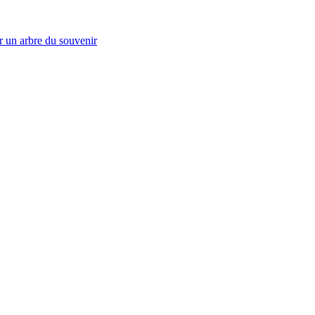
r un arbre du souvenir