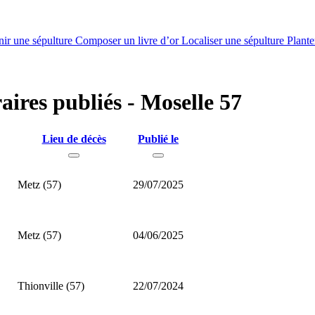
nir une sépulture
Composer un livre d’or
Localiser une sépulture
Plante
aires publiés - Moselle 57
Lieu de décès
Publié le
Metz (57)
29/07/2025
Metz (57)
04/06/2025
Thionville (57)
22/07/2024