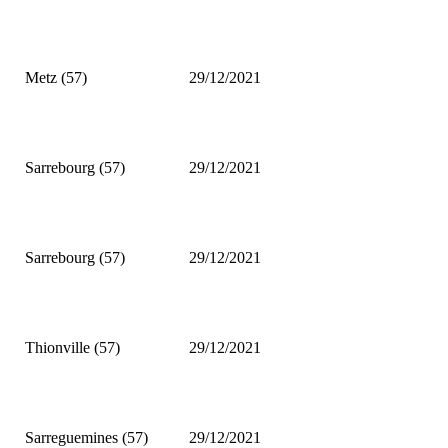
Metz (57)
29/12/2021
Sarrebourg (57)
29/12/2021
Sarrebourg (57)
29/12/2021
Thionville (57)
29/12/2021
Sarreguemines (57)
29/12/2021