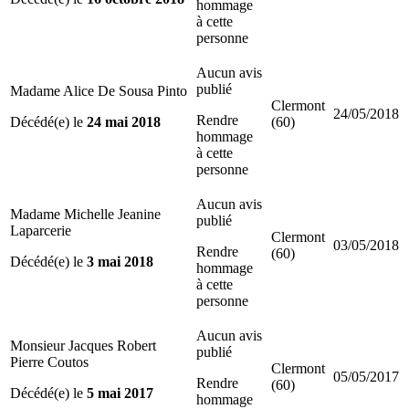
hommage
à cette
personne
Aucun avis
publié
Madame Alice De Sousa Pinto
Clermont
24/05/2018
Rendre
Décédé(e) le
24 mai 2018
(60)
hommage
à cette
personne
Aucun avis
Madame Michelle Jeanine
publié
Laparcerie
Clermont
03/05/2018
Rendre
(60)
Décédé(e) le
3 mai 2018
hommage
à cette
personne
Aucun avis
Monsieur Jacques Robert
publié
Pierre Coutos
Clermont
05/05/2017
Rendre
(60)
Décédé(e) le
5 mai 2017
hommage