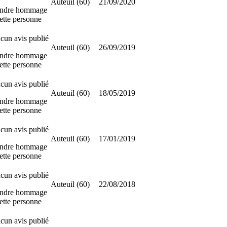
Auteuil (60)
21/09/2020
ndre hommage
ette personne
cun avis publié
Auteuil (60)
26/09/2019
ndre hommage
ette personne
cun avis publié
Auteuil (60)
18/05/2019
ndre hommage
ette personne
cun avis publié
Auteuil (60)
17/01/2019
ndre hommage
ette personne
cun avis publié
Auteuil (60)
22/08/2018
ndre hommage
ette personne
cun avis publié