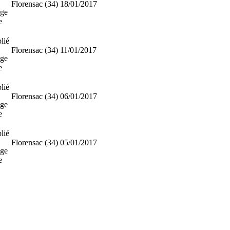
Florensac (34)
18/01/2017
ge
e
lié
Florensac (34)
11/01/2017
ge
e
lié
Florensac (34)
06/01/2017
ge
e
lié
Florensac (34)
05/01/2017
ge
e