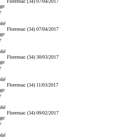
Florensac (34)
07/04/2017
ge
e
lié
Florensac (34)
07/04/2017
ge
e
lié
Florensac (34)
30/03/2017
ge
e
lié
Florensac (34)
11/03/2017
ge
e
lié
Florensac (34)
09/02/2017
ge
e
lié