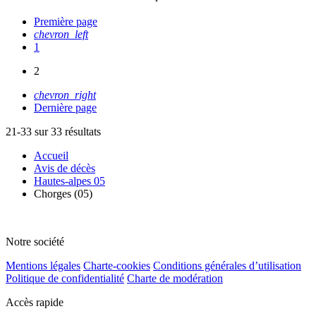
Première page
chevron_left
1
2
chevron_right
Dernière page
21-33 sur 33 résultats
Accueil
Avis de décès
Hautes-alpes 05
Chorges (05)
Notre société
Mentions légales
Charte-cookies
Conditions générales d’utilisation
Politique de confidentialité
Charte de modération
Accès rapide