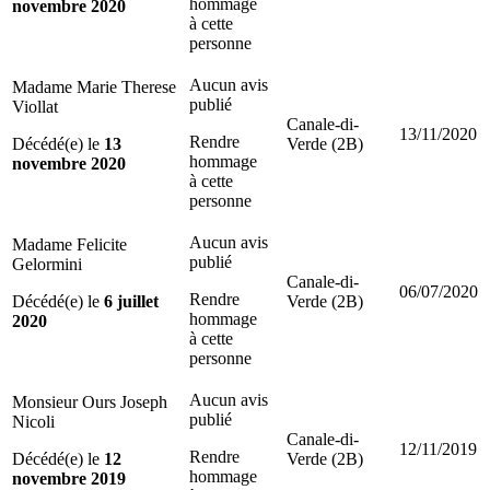
hommage
novembre 2020
à cette
personne
Aucun avis
Madame Marie Therese
publié
Viollat
Canale-di-
13/11/2020
Rendre
Décédé(e) le
13
Verde (2B)
hommage
novembre 2020
à cette
personne
Aucun avis
Madame Felicite
publié
Gelormini
Canale-di-
06/07/2020
Rendre
Décédé(e) le
6 juillet
Verde (2B)
hommage
2020
à cette
personne
Aucun avis
Monsieur Ours Joseph
publié
Nicoli
Canale-di-
12/11/2019
Rendre
Décédé(e) le
12
Verde (2B)
hommage
novembre 2019