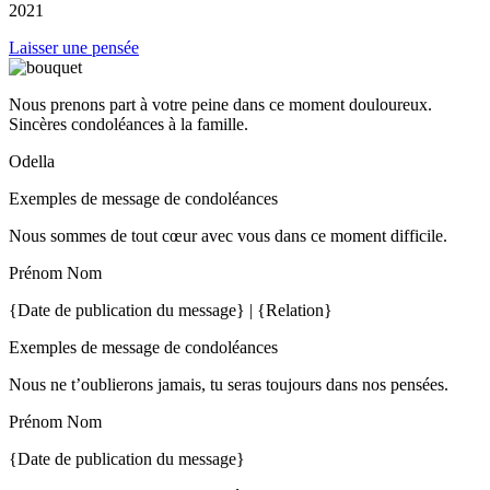
2021
Laisser une pensée
Nous prenons part à votre peine dans ce moment douloureux.
Sincères condoléances à la famille.
Odella
Exemples de message de condoléances
Nous sommes de tout cœur avec vous dans ce moment difficile.
Prénom Nom
{Date de publication du message} | {Relation}
Exemples de message de condoléances
Nous ne t’oublierons jamais, tu seras toujours dans nos pensées.
Prénom Nom
{Date de publication du message}