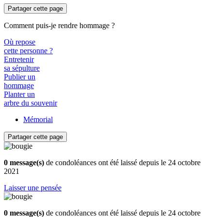
Partager cette page
Comment puis-je rendre hommage ?
Où repose
cette personne ?
Entretenir
sa sépulture
Publier un
hommage
Planter un
arbre du souvenir
Mémorial
Partager cette page
0 message(s)
de condoléances ont été laissé depuis le 24 octobre
2021
Laisser une pensée
0 message(s)
de condoléances ont été laissé depuis le 24 octobre