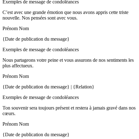
Exemples de message de condoléances
C’est avec une grande émotion que nous avons appris cette triste
nouvelle. Nos pensées sont avec vous.
Prénom Nom
{Date de publication du message}
Exemples de message de condoléances
Nous partageons votre peine et vous assurons de nos sentiments les
plus affectueux.
Prénom Nom
{Date de publication du message} | {Relation}
Exemples de message de condoléances
Ton souvenir sera toujours présent et restera à jamais gravé dans nos
cœurs.
Prénom Nom
{Date de publication du message}