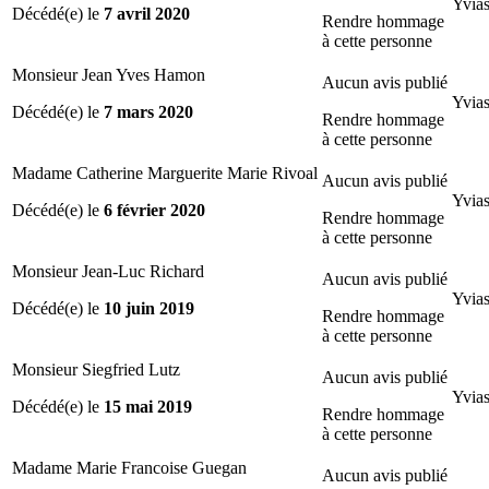
Yvias
Décédé(e) le
7 avril 2020
Rendre hommage
à cette personne
Monsieur Jean Yves Hamon
Aucun avis publié
Yvias
Décédé(e) le
7 mars 2020
Rendre hommage
à cette personne
Madame Catherine Marguerite Marie Rivoal
Aucun avis publié
Yvias
Décédé(e) le
6 février 2020
Rendre hommage
à cette personne
Monsieur Jean-Luc Richard
Aucun avis publié
Yvias
Décédé(e) le
10 juin 2019
Rendre hommage
à cette personne
Monsieur Siegfried Lutz
Aucun avis publié
Yvias
Décédé(e) le
15 mai 2019
Rendre hommage
à cette personne
Madame Marie Francoise Guegan
Aucun avis publié