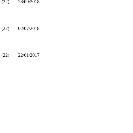
 (22)
28/09/2018
 (22)
02/07/2018
 (22)
22/01/2017