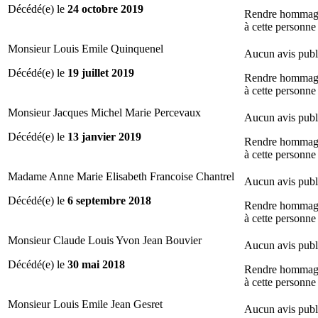
Décédé(e) le
24 octobre 2019
Rendre hommag
à cette personne
Monsieur Louis Emile Quinquenel
Aucun avis publ
Décédé(e) le
19 juillet 2019
Rendre hommag
à cette personne
Monsieur Jacques Michel Marie Percevaux
Aucun avis publ
Décédé(e) le
13 janvier 2019
Rendre hommag
à cette personne
Madame Anne Marie Elisabeth Francoise Chantrel
Aucun avis publ
Décédé(e) le
6 septembre 2018
Rendre hommag
à cette personne
Monsieur Claude Louis Yvon Jean Bouvier
Aucun avis publ
Décédé(e) le
30 mai 2018
Rendre hommag
à cette personne
Monsieur Louis Emile Jean Gesret
Aucun avis publ