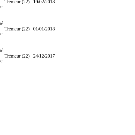
Trémeur (22)
19/02/2018
e
ié
Trémeur (22)
01/01/2018
e
ié
Trémeur (22)
24/12/2017
e