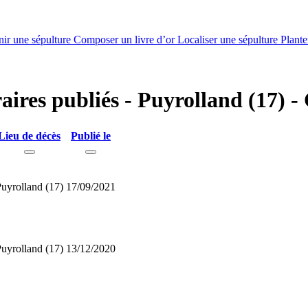
nir une sépulture
Composer un livre d’or
Localiser une sépulture
Plante
raires publiés - Puyrolland (17)
Lieu de décès
Publié le
uyrolland (17)
17/09/2021
uyrolland (17)
13/12/2020